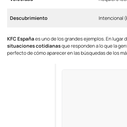
Descubrimiento
Intencional 
KFC España
es uno de los grandes ejemplos. En lugar 
situaciones cotidianas
que responden a lo que la gen
perfecto de cómo aparecer en las búsquedas de los má