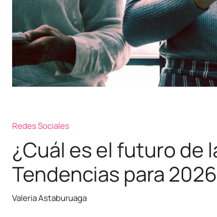
Redes Sociales
¿Cuál es el futuro de 
Tendencias para 2026
Valeria Astaburuaga