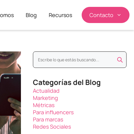
somos
Blog
Recursos
Contacto
Categorías del Blog
Actualidad
Marketing
Métricas
Para influencers
Para marcas
Redes Sociales