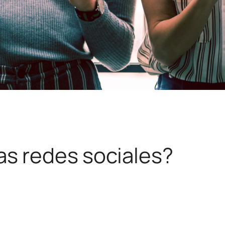
las redes sociales?