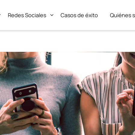
Redes Sociales
Casos de éxito
Quiénes 