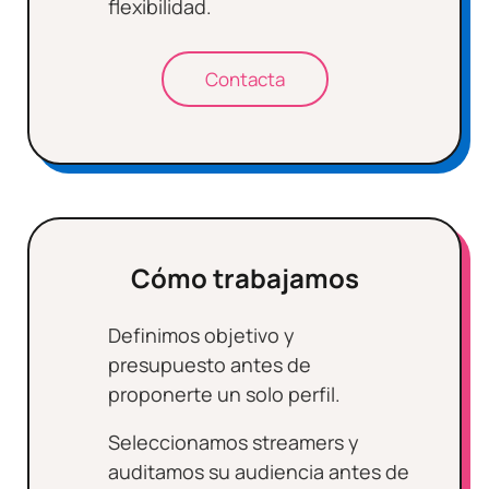
flexibilidad.
Contacta
Cómo trabajamos
Definimos objetivo y
presupuesto antes de
proponerte un solo perfil.
Seleccionamos streamers y
auditamos su audiencia antes de