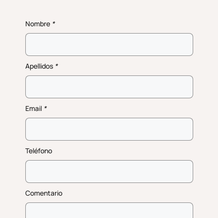
Nombre
*
Apellidos
*
Email
*
Teléfono
Comentario