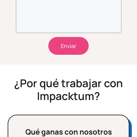
Enviar
¿Por qué trabajar con
Impacktum?
Qué ganas con nosotros