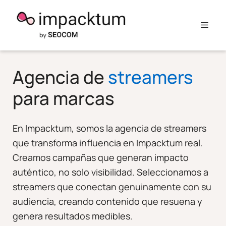
Saltar
al
Men
contenido
Agencia de
streamers
para marcas
En Impacktum, somos la agencia de streamers
que transforma influencia en Impacktum real.
Creamos campañas que generan impacto
auténtico, no solo visibilidad. Seleccionamos a
streamers que conectan genuinamente con su
audiencia, creando contenido que resuena y
genera resultados medibles.