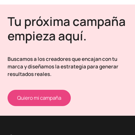
Tu próxima campaña
empieza aquí.
Buscamos a los creadores que encajan con tu
marca y diseñamos la estrategia para generar
resultados reales.
Quiero mi campaña