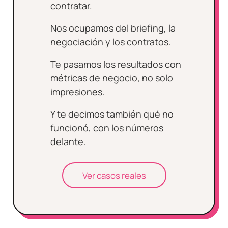
contratar.
Nos ocupamos del briefing, la
negociación y los contratos.
Te pasamos los resultados con
métricas de negocio, no solo
impresiones.
Y te decimos también qué no
funcionó, con los números
delante.
Ver casos reales