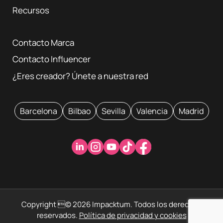
Recursos
Contacto Marca
Contacto Influencer
¿Eres creador? Únete a nuestra red
Barcelona
Bilbao
Sevilla
Valencia
Madrid
Copyright © 2026 Impacktum. Todos los derechos
reservados.
Política de privacidad y cookies