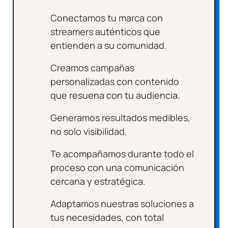
Conectamos tu marca con
streamers auténticos que
entienden a su comunidad.
Creamos campañas
personalizadas con contenido
que resuena con tu audiencia.
Generamos resultados medibles,
no solo visibilidad.
Te acompañamos durante todo el
proceso con una comunicación
cercana y estratégica.
Adaptamos nuestras soluciones a
tus necesidades, con total