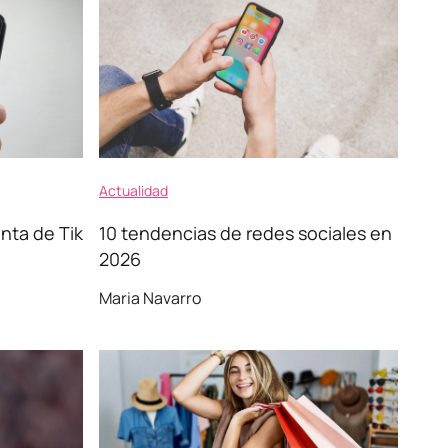
Actualidad
nta de Tik
10 tendencias de redes sociales en
2026
Maria Navarro