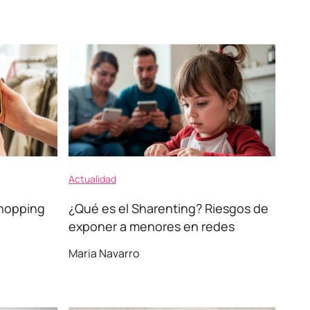
Actualidad
Shopping
¿Qué es el Sharenting? Riesgos de
exponer a menores en redes
Maria Navarro