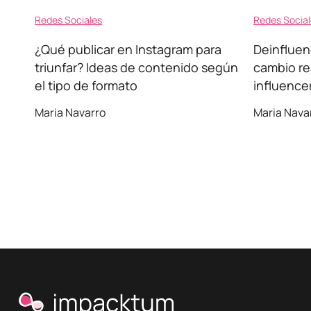
Redes Sociales
Redes Socia
¿Qué publicar en Instagram para
Deinfluen
triunfar? Ideas de contenido según
cambio re
el tipo de formato
influence
Maria Navarro
Maria Nava