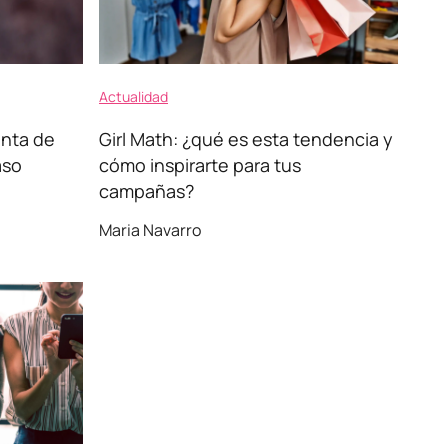
Actualidad
nta de
Girl Math: ¿qué es esta tendencia y
aso
cómo inspirarte para tus
campañas?
Maria Navarro