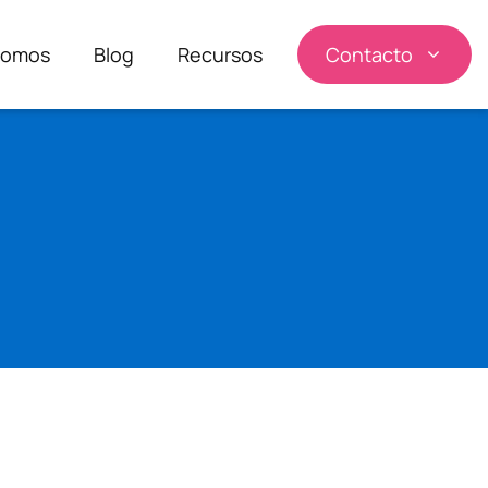
somos
Blog
Recursos
Contacto