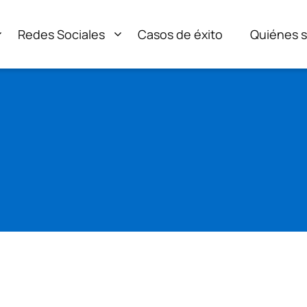
Redes Sociales
Casos de éxito
Quiénes 