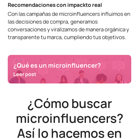
Recomendaciones con impackto real
Con las campañas de microinfluencers influimos en
las decisiones de compra, generamos
conversaciones y viralizamos de manera orgánica y
transparente tu marca, cumpliendo tus objetivos.
¿Qué es un microinfluencer?
Leer post
¿Cómo buscar
microinfluencers?
Así lo hacemos en