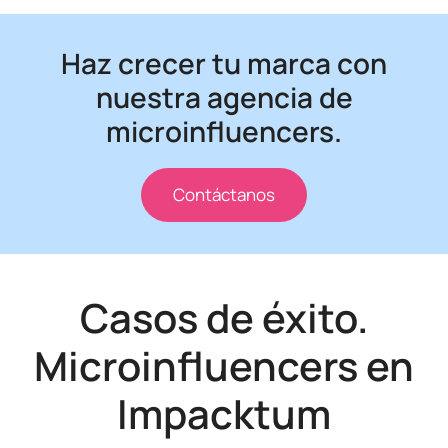
Haz crecer tu marca con
nuestra agencia de
microinfluencers.
Contáctanos
Casos de éxito.
Microinfluencers en
Impacktum