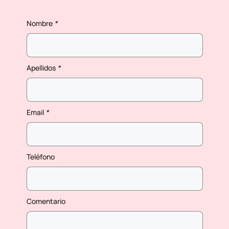
Nombre
*
Apellidos
*
Email
*
Teléfono
Comentario