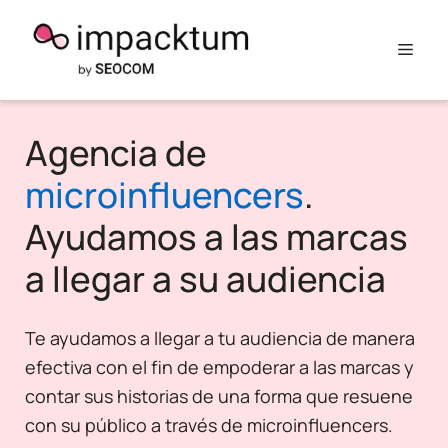
Saltar
al
Men
contenido
Agencia de
microinfluencers
.
Ayudamos a las marcas
a llegar a su audiencia
Te ayudamos a llegar a tu audiencia de manera
efectiva con el fin de empoderar a las marcas y
contar sus historias de una forma que resuene
con su público a través de microinfluencers.