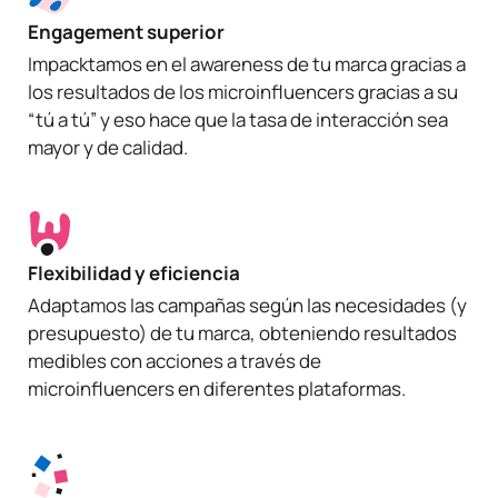
Engagement superior
Impacktamos en el awareness de tu marca gracias a
los resultados de los microinfluencers gracias a su
“tú a tú” y eso hace que la tasa de interacción sea
mayor y de calidad.
Flexibilidad y eficiencia
Adaptamos las campañas según las necesidades (y
presupuesto) de tu marca, obteniendo resultados
medibles con acciones a través de
microinfluencers en diferentes plataformas.