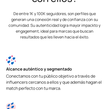
De entre 1K y 100K seguidores, son perfiles que
generan una conexión real y de confianza con su
comunidad. Su autenticidad logra mayor impackto y
engagement, ideal para marcas que buscan
resultados que les lleven hacia el éxito.
Alcance auténtico y segmentado
Conectamos con tu público objetivo a través de
influencers cercanos a ellos y que además hagan el
match perfecto con tu marca.