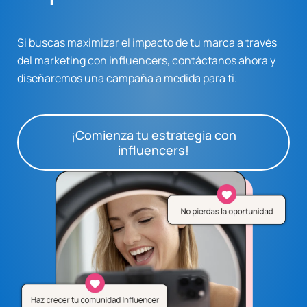
Si buscas maximizar el impacto de tu marca a través
del marketing con influencers, contáctanos ahora y
diseñaremos una campaña a medida para ti.
¡Comienza tu estrategia con
influencers!