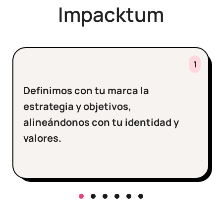
Impacktum
1
Definimos con tu marca la
estrategia y objetivos,
alineándonos con tu identidad y
valores.