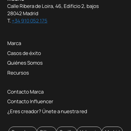
Calle Ribera de Loira, 46, Edificio 2, bajos
28042 Madrid
T.
+34 910 052 175
Marca
Casos de éxito
Quiénes Somos
Recursos
Contacto Marca
Contacto Influencer
¿Eres creador? Únete a nuestra red