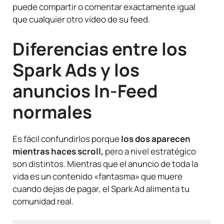
puede compartir o comentar exactamente igual
que cualquier otro vídeo de su feed.
Diferencias entre los
Spark Ads y los
anuncios In-Feed
normales
Es fácil confundirlos porque
los dos aparecen
mientras haces scroll,
pero a nivel estratégico
son distintos. Mientras que el anuncio de toda la
vida es un contenido «fantasma» que muere
cuando dejas de pagar, el Spark Ad alimenta tu
comunidad real.