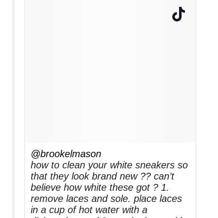
@brookelmason
how to clean your white sneakers so
that they look brand new ?? can’t
believe how white these got ? 1.
remove laces and sole. place laces
in a cup of hot water with a