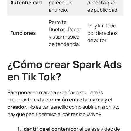
Autenticidad
parece un
detecta que
anuncio.
es publicidad.
Permite
Muy limitado
Duetos, Pegar
Funciones
por derechos
y usar música
de autor.
de tendencia.
¿Cómo crear Spark Ads
en Tik Tok?
Para poner en marcha este formato, lo más
importante
es la conexión entre la marca y el
creador.
No es tan sencillo como subir un archivo,
hay que pedir permiso al contenido «vivo».
Identifica el contenido:
elige ese vídeo de