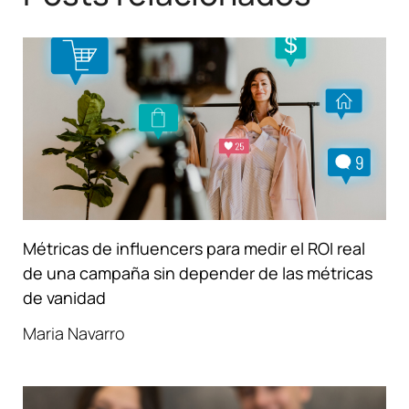
Métricas de influencers para medir el ROI real
de una campaña sin depender de las métricas
de vanidad
Maria Navarro