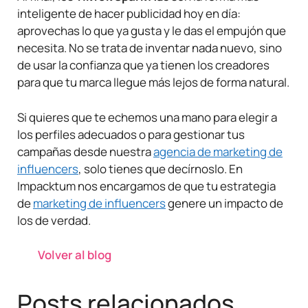
inteligente de hacer publicidad hoy en día:
aprovechas lo que ya gusta y le das el empujón que
necesita. No se trata de inventar nada nuevo, sino
de usar la confianza que ya tienen los creadores
para que tu marca llegue más lejos de forma natural.
Si quieres que te echemos una mano para elegir a
los perfiles adecuados o para gestionar tus
campañas desde nuestra
agencia de marketing de
influencers
, solo tienes que decírnoslo. En
Impacktum nos encargamos de que tu estrategia
de
marketing de influencers
genere un impacto de
los de verdad.
Volver al blog
Posts relacionados