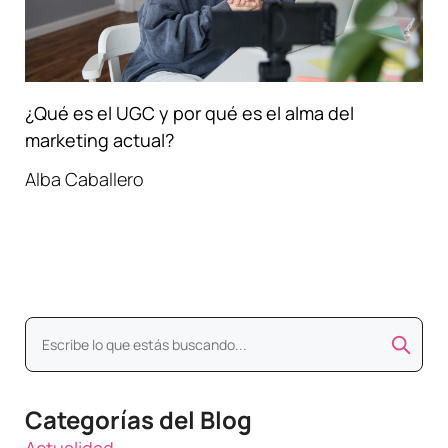
¿Qué es el UGC y por qué es el alma del
marketing actual?
Alba Caballero
Categorías del Blog