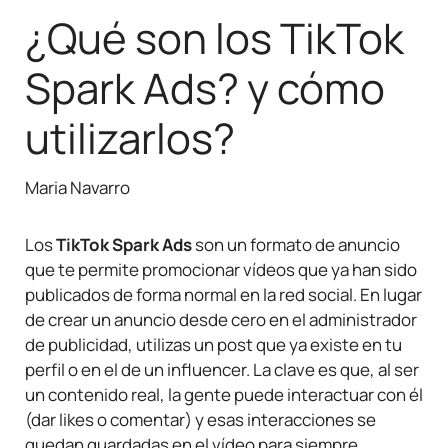
¿Qué son los TikTok
Spark Ads? y cómo
utilizarlos?
Maria Navarro
Los
TikTok Spark Ads
son un formato de anuncio
que te permite promocionar vídeos que ya han sido
publicados de forma normal en la red social. En lugar
de crear un anuncio desde cero en el administrador
de publicidad, utilizas un post que ya existe en tu
perfil o en el de un influencer. La clave es que, al ser
un contenido real, la gente puede interactuar con él
(dar likes o comentar) y esas interacciones se
quedan guardadas en el vídeo para siempre.