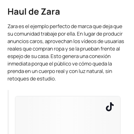
Haul de Zara
Zara es el ejemplo perfecto de marca que deja que
su comunidad trabaje por ella. En lugar de producir
anuncios caros, aprovechan los vídeos de usuarias
reales que compran ropa y se la prueban frente al
espejo de su casa. Esto genera una conexión
inmediata porque el público ve cómo queda la
prenda en un cuerpo real y con luz natural, sin
retoques de estudio.