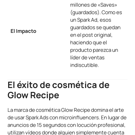
millones de «Saves»
(guardados). Como es
un Spark Ad, esos
guardados se quedan
El Impacto
en el post original,
haciendo que el
producto parezca un
líder de ventas
indiscutible.
El éxito de cosmética de
Glow Recipe
La marca de cosmética Glow Recipe domina el arte
de usar Spark Ads con microinfluencers. En lugar de
anuncios de 15 segundos con locución profesional,
utilizan vídeos donde alguien simplemente cuenta