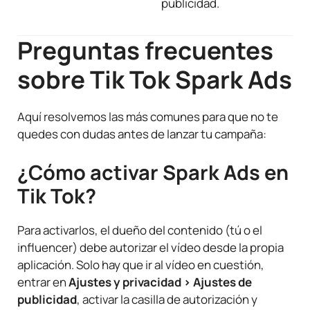
publicidad.
Preguntas frecuentes
sobre Tik Tok Spark Ads
Aquí resolvemos las más comunes para que no te
quedes con dudas antes de lanzar tu campaña:
¿Cómo activar Spark Ads en
Tik Tok?
Para activarlos, el dueño del contenido (tú o el
influencer) debe autorizar el vídeo desde la propia
aplicación. Solo hay que ir al vídeo en cuestión,
entrar en
Ajustes y privacidad > Ajustes de
publicidad
, activar la casilla de autorización y