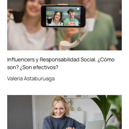
Influencers y Responsabilidad Social. ¿Cómo
son? ¿Son efectivos?
Valeria Astaburuaga