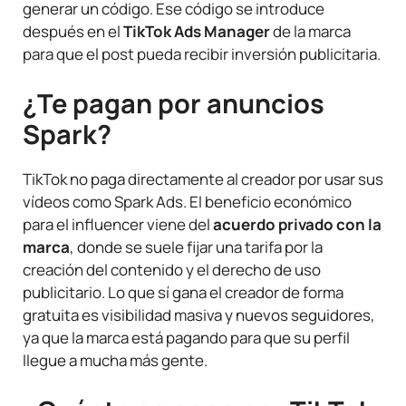
generar un código. Ese código se introduce
después en el
TikTok Ads Manager
de la marca
para que el post pueda recibir inversión publicitaria.
¿Te pagan por anuncios
Spark?
TikTok no paga directamente al creador por usar sus
vídeos como Spark Ads. El beneficio económico
para el influencer viene del
acuerdo privado con la
marca
, donde se suele fijar una tarifa por la
creación del contenido y el derecho de uso
publicitario. Lo que sí gana el creador de forma
gratuita es visibilidad masiva y nuevos seguidores,
ya que la marca está pagando para que su perfil
llegue a mucha más gente.