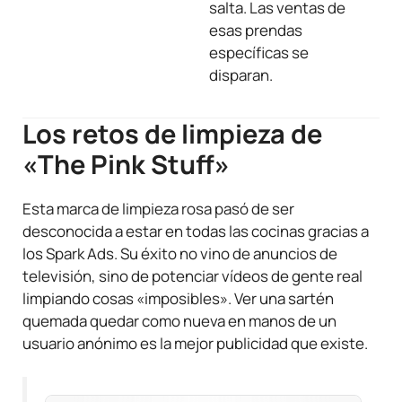
salta. Las ventas de
esas prendas
específicas se
disparan.
Los retos de limpieza de
«The Pink Stuff»
Esta marca de limpieza rosa pasó de ser
desconocida a estar en todas las cocinas gracias a
los Spark Ads. Su éxito no vino de anuncios de
televisión, sino de potenciar vídeos de gente real
limpiando cosas «imposibles». Ver una sartén
quemada quedar como nueva en manos de un
usuario anónimo es la mejor publicidad que existe.