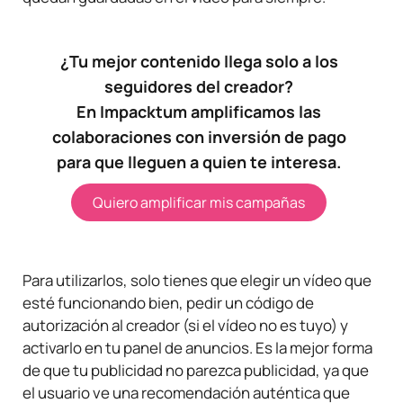
¿Tu mejor contenido llega solo a los
seguidores del creador?
En Impacktum amplificamos las
colaboraciones con inversión de pago
para que lleguen a quien te interesa.
Quiero amplificar mis campañas
Para utilizarlos, solo tienes que elegir un vídeo que
esté funcionando bien, pedir un código de
autorización al creador (si el vídeo no es tuyo) y
activarlo en tu panel de anuncios. Es la mejor forma
de que tu publicidad no parezca publicidad, ya que
el usuario ve una recomendación auténtica que