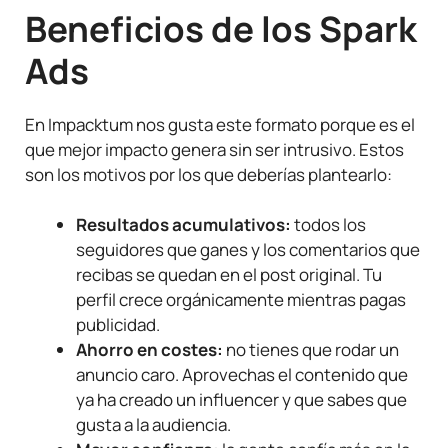
Beneficios de los Spark
Ads
En Impacktum nos gusta este formato porque es el
que mejor impacto genera sin ser intrusivo. Estos
son los motivos por los que deberías plantearlo:
Resultados acumulativos:
todos los
seguidores que ganes y los comentarios que
recibas se quedan en el post original. Tu
perfil crece orgánicamente mientras pagas
publicidad.
Ahorro en costes:
no tienes que rodar un
anuncio caro. Aprovechas el contenido que
ya ha creado un influencer y que sabes que
gusta a la audiencia.