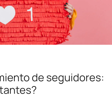
miento de seguidores:
tantes?