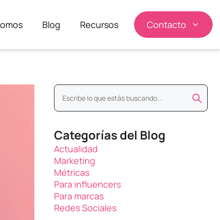
somos
Blog
Recursos
Contacto
Categorías del Blog
Actualidad
Marketing
Métricas
Para influencers
Para marcas
Redes Sociales