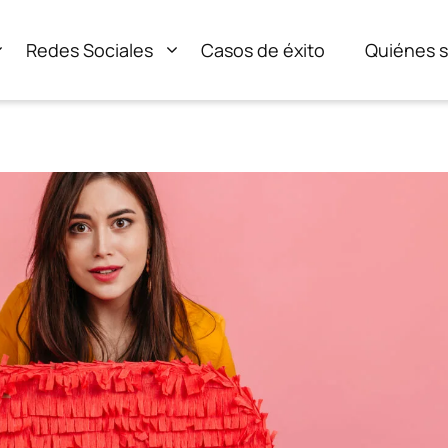
Redes Sociales
Casos de éxito
Quiénes 