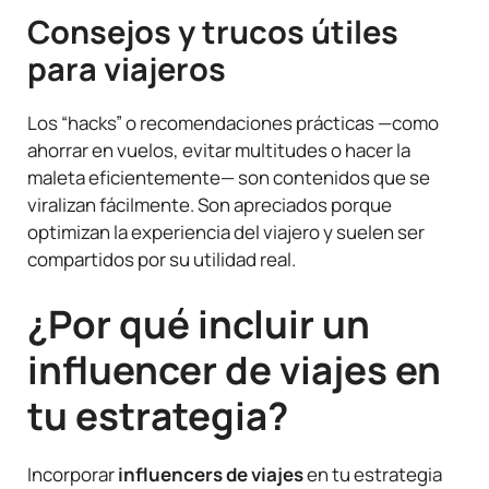
Consejos y trucos útiles
para viajeros
Los “hacks” o recomendaciones prácticas —como
ahorrar en vuelos, evitar multitudes o hacer la
maleta eficientemente— son contenidos que se
viralizan fácilmente. Son apreciados porque
optimizan la experiencia del viajero y suelen ser
compartidos por su utilidad real.
¿Por qué incluir un
influencer de viajes en
tu estrategia?
Incorporar
influencers de viajes
en tu estrategia