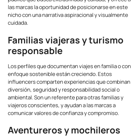
las marcas la oportunidad de posicionarse en este
nicho con una narrativa aspiracional y visualmente
cuidada.
Familias viajeras y turismo
responsable
Los perfiles que documentan viajes en familia o con
enfoque sostenible están creciendo. Estos
influencers comparten experiencias que combinan
diversión, seguridad y responsabilidad social o
ambiental. Son un referente para otras familias y
viajeros conscientes, y ayudan a las marcas a
comunicar valores de confianza y compromiso.
Aventureros y mochileros