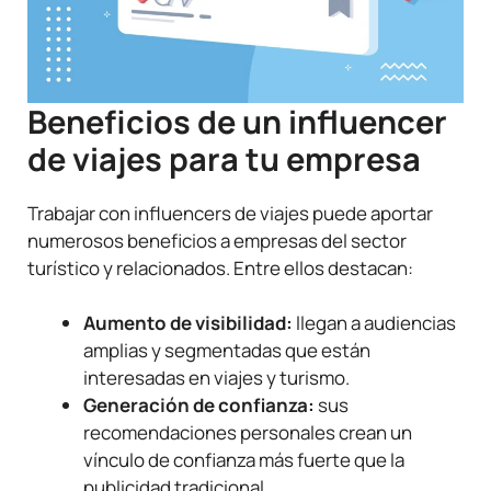
Beneficios de un influencer
de viajes para tu empresa
Trabajar con influencers de viajes puede aportar
numerosos beneficios a empresas del sector
turístico y relacionados. Entre ellos destacan:
Aumento de visibilidad:
llegan a audiencias
amplias y segmentadas que están
interesadas en viajes y turismo.
Generación de confianza:
sus
recomendaciones personales crean un
vínculo de confianza más fuerte que la
publicidad tradicional.