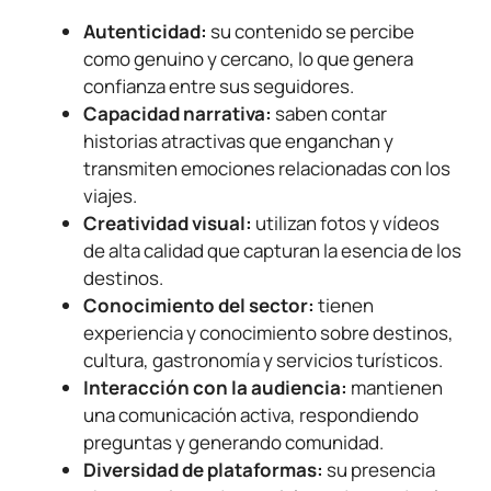
Autenticidad:
su contenido se percibe
como genuino y cercano, lo que genera
confianza entre sus seguidores.
Capacidad narrativa:
saben contar
historias atractivas que enganchan y
transmiten emociones relacionadas con los
viajes.
Creatividad visual:
utilizan fotos y vídeos
de alta calidad que capturan la esencia de los
destinos.
Conocimiento del sector:
tienen
experiencia y conocimiento sobre destinos,
cultura, gastronomía y servicios turísticos.
Interacción con la audiencia:
mantienen
una comunicación activa, respondiendo
preguntas y generando comunidad.
Diversidad de plataformas:
su presencia