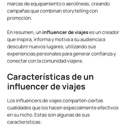
marcas de equipamiento o aerolíneas, creando
campañas que combinan storytelling con
promoción.
En resumen, un
influencer de viajes
es un creador
que inspira, informa y motiva a su audiencia a
descubrir nuevos lugares, utilizando sus
experiencias personales para generar confianza y
conectar con la comunidad viajera.
Características de un
influencer de viajes
Los influencers de viajes comparten ciertas
cualidades que los hacen especialmente efectivos
en su nicho. Estas son algunas de sus
características: