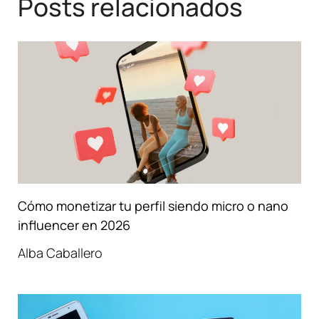
Posts relacionados
Cómo monetizar tu perfil siendo micro o nano
influencer en 2026
Alba Caballero