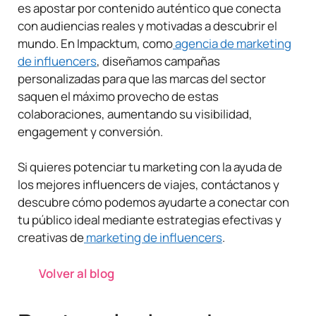
es apostar por contenido auténtico que conecta
con audiencias reales y motivadas a descubrir el
mundo. En Impacktum, como
agencia de marketing
de influencers
, diseñamos campañas
personalizadas para que las marcas del sector
saquen el máximo provecho de estas
colaboraciones, aumentando su visibilidad,
engagement y conversión.
Si quieres potenciar tu marketing con la ayuda de
los mejores influencers de viajes, contáctanos y
descubre cómo podemos ayudarte a conectar con
tu público ideal mediante estrategias efectivas y
creativas de
marketing de influencers
.
Volver al blog