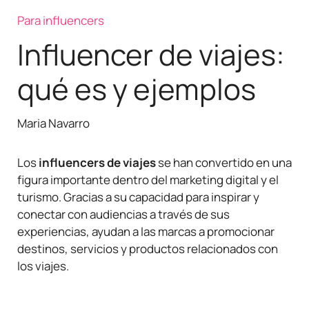
Para influencers
Influencer de viajes:
qué es y ejemplos
Maria Navarro
Los
influencers de viajes
se han convertido en una
figura importante dentro del marketing digital y el
turismo. Gracias a su capacidad para inspirar y
conectar con audiencias a través de sus
experiencias, ayudan a las marcas a promocionar
destinos, servicios y productos relacionados con
los viajes.