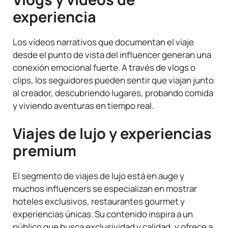
experiencia
Los vídeos narrativos que documentan el viaje
desde el punto de vista del influencer generan una
conexión emocional fuerte. A través de vlogs o
clips, los seguidores pueden sentir que viajan junto
al creador, descubriendo lugares, probando comida
y viviendo aventuras en tiempo real.
Viajes de lujo y experiencias
premium
El segmento de viajes de lujo está en auge y
muchos influencers se especializan en mostrar
hoteles exclusivos, restaurantes gourmet y
experiencias únicas. Su contenido inspira a un
público que busca exclusividad y calidad, y ofrece a