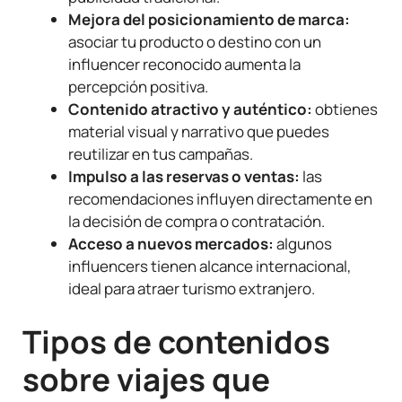
Mejora del posicionamiento de marca:
asociar tu producto o destino con un
influencer reconocido aumenta la
percepción positiva.
Contenido atractivo y auténtico:
obtienes
material visual y narrativo que puedes
reutilizar en tus campañas.
Impulso a las reservas o ventas:
las
recomendaciones influyen directamente en
la decisión de compra o contratación.
Acceso a nuevos mercados:
algunos
influencers tienen alcance internacional,
ideal para atraer turismo extranjero.
Tipos de contenidos
sobre viajes que