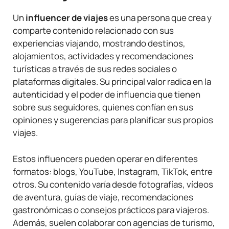
Un
influencer de viajes
es una persona que crea y
comparte contenido relacionado con sus
experiencias viajando, mostrando destinos,
alojamientos, actividades y recomendaciones
turísticas a través de sus redes sociales o
plataformas digitales. Su principal valor radica en la
autenticidad y el poder de influencia que tienen
sobre sus seguidores, quienes confían en sus
opiniones y sugerencias para planificar sus propios
viajes.
Estos influencers pueden operar en diferentes
formatos: blogs, YouTube, Instagram, TikTok, entre
otros. Su contenido varía desde fotografías, vídeos
de aventura, guías de viaje, recomendaciones
gastronómicas o consejos prácticos para viajeros.
Además, suelen colaborar con agencias de turismo,