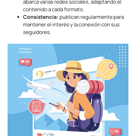
abarca varias redes sociales, adaptando el
contenido a cada formato.
Consistencia:
publican regularmente para
mantener el interés y la conexión con sus
seguidores.