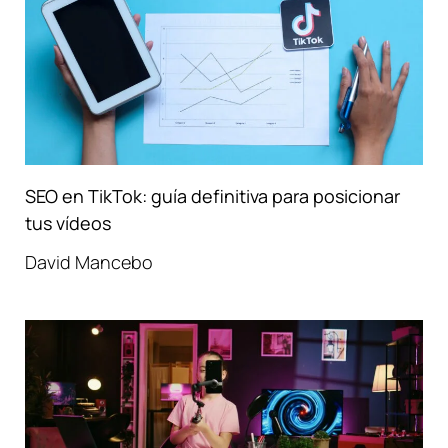
SEO en TikTok: guía definitiva para posicionar
tus vídeos
David Mancebo