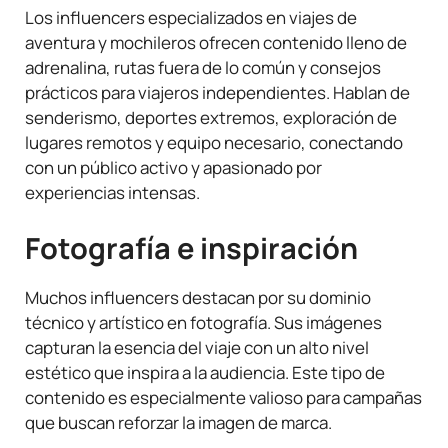
Los influencers especializados en viajes de
aventura y mochileros ofrecen contenido lleno de
adrenalina, rutas fuera de lo común y consejos
prácticos para viajeros independientes. Hablan de
senderismo, deportes extremos, exploración de
lugares remotos y equipo necesario, conectando
con un público activo y apasionado por
experiencias intensas.
Fotografía e inspiración
Muchos influencers destacan por su dominio
técnico y artístico en fotografía. Sus imágenes
capturan la esencia del viaje con un alto nivel
estético que inspira a la audiencia. Este tipo de
contenido es especialmente valioso para campañas
que buscan reforzar la imagen de marca.