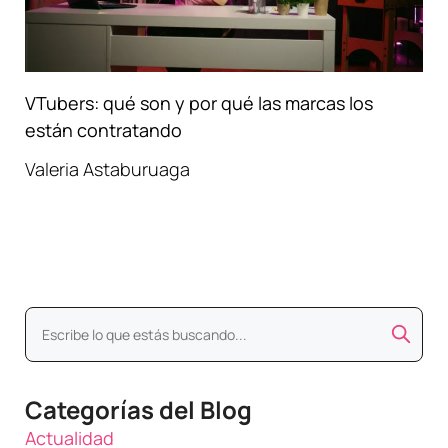
VTubers: qué son y por qué las marcas los
están contratando
Valeria Astaburuaga
Categorías del Blog
Actualidad