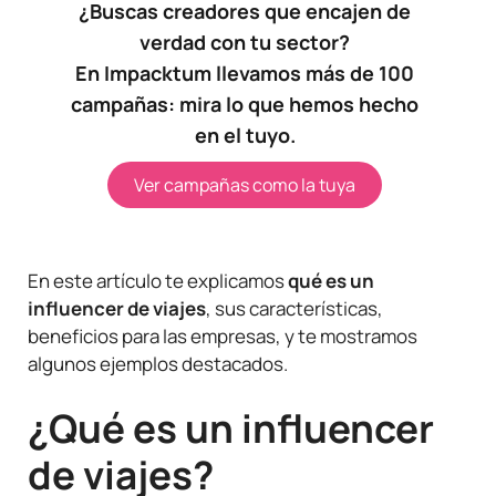
¿Buscas creadores que encajen de
verdad con tu sector?
En Impacktum llevamos más de 100
campañas: mira lo que hemos hecho
en el tuyo.
Ver campañas como la tuya
En este artículo te explicamos
qué es un
influencer de viajes
, sus características,
beneficios para las empresas, y te mostramos
algunos ejemplos destacados.
¿Qué es un influencer
de viajes?