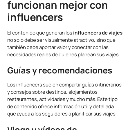
funcionan mejor con
influencers
El contenido que generan los
influencers de viajes
no solo debe ser visualmente atractivo, sino que
también debe aportar valor y conectar con las
necesidades reales de quienes planean sus viajes.
Guías y recomendaciones
Los influencers suelen compartir guías o itinerarios
y consejos sobre destinos, alojamientos,
restaurantes, actividades y mucho más. Este tipo
de contenido ofrece información útil y detallada
que ayuda a los seguidores a planificar sus viajes.
Vlogs y vídeos de