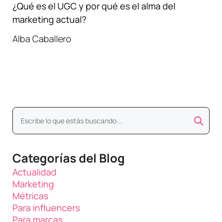
¿Qué es el UGC y por qué es el alma del
marketing actual?
Alba Caballero
Categorías del Blog
Actualidad
Marketing
Métricas
Para influencers
Para marcas