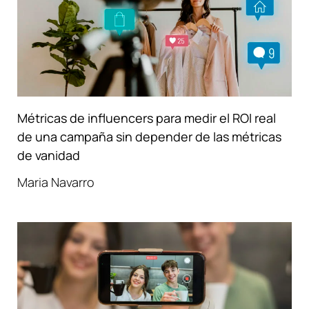
Métricas de influencers para medir el ROI real
de una campaña sin depender de las métricas
de vanidad
Maria Navarro