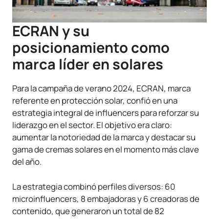
ECRAN y su
posicionamiento como
marca líder en solares
Para la campaña de verano 2024, ECRAN, marca
referente en protección solar, confió en una
estrategia integral de influencers para reforzar su
liderazgo en el sector. El objetivo era claro:
aumentar la notoriedad de la marca y destacar su
gama de cremas solares en el momento más clave
del año.
La estrategia combinó perfiles diversos: 60
microinfluencers, 8 embajadoras y 6 creadoras de
contenido, que generaron un total de 82