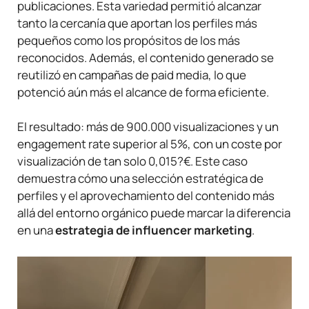
publicaciones. Esta variedad permitió alcanzar
tanto la cercanía que aportan los perfiles más
pequeños como los propósitos de los más
reconocidos. Además, el contenido generado se
reutilizó en campañas de paid media, lo que
potenció aún más el alcance de forma eficiente.
El resultado: más de 900.000 visualizaciones y un
engagement rate superior al 5%, con un coste por
visualización de tan solo 0,015?€. Este caso
demuestra cómo una selección estratégica de
perfiles y el aprovechamiento del contenido más
allá del entorno orgánico puede marcar la diferencia
en una
estrategia de influencer marketing
.