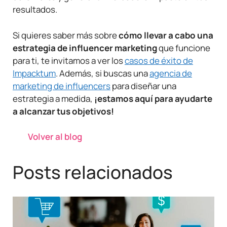
resultados.
Si quieres saber más sobre
cómo llevar a cabo una
estrategia de influencer marketing
que funcione
para ti, te invitamos a ver los
casos de éxito de
Impacktum
. Además, si buscas una
agencia de
marketing de influencers
para diseñar una
estrategia a medida,
¡estamos aquí para ayudarte
a alcanzar tus objetivos!
Volver al blog
Posts relacionados