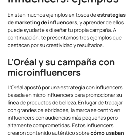
Existen muchos ejemplos exitosos de
estrategias
de marketing de influencers
, y aprender de ellos
puede ayudarte a diseñar tu propia campaña. A
continuación, te presentamos tres ejemplos que
destacan por su creatividad y resultados.
L’Oréal y su campaña con
microinfluencers
L’Oréal apostó por una estrategia con influencers
basada en micro influencers para promocionar su
línea de productos de belleza. En lugar de trabajar
con grandes celebridades, la marca se centró en
influencers con audiencias más pequeñas pero
altamente comprometidas. Estos influencers
crearon contenido auténtico sobre
cómo usaban