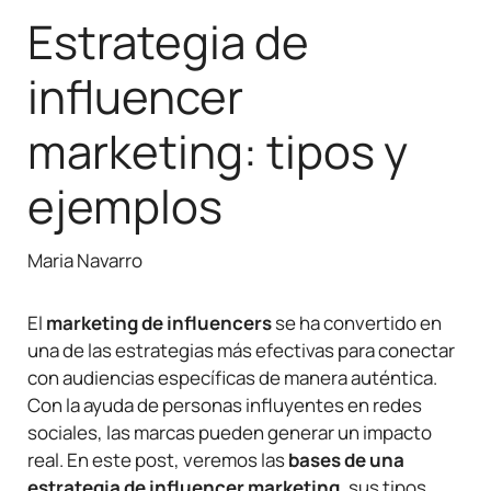
Estrategia de
influencer
marketing: tipos y
ejemplos
Maria Navarro
El
marketing de influencers
se ha convertido en
una de las estrategias más efectivas para conectar
con audiencias específicas de manera auténtica.
Con la ayuda de personas influyentes en redes
sociales, las marcas pueden generar un impacto
real. En este post, veremos las
bases de una
estrategia de influencer marketing
, sus tipos