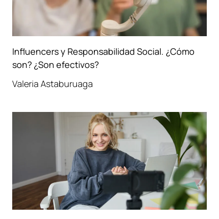
Influencers y Responsabilidad Social. ¿Cómo
son? ¿Son efectivos?
Valeria Astaburuaga