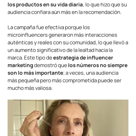
los productos en su vida diaria
, lo que hizo que su
audiencia confiara aún más en la recomendación.
La campaña fue efectiva porque los
microinfluencers generaron más interacciones
auténticas y reales con su comunidad, lo que llevó a
un aumento significativo de la lealtad hacia la
marca. Este tipo de
estrategia de influencer
marketing
demostró que
los números no siempre
son lo más importante
; a veces, una audiencia
más pequeña pero más comprometida puede ser
mucho más valiosa.