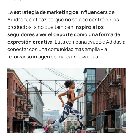
La
estrategia de marketing de influencers
de
Adidas fue eficaz porque no solo se centró en los
productos, sino que también
inspiró a los
seguidores a ver el deporte como una forma de
expresión creativa
. Esta campaña ayudó a Adidas a
conectar con una comunidad más amplia y a
reforzar su imagen de marca innovadora.