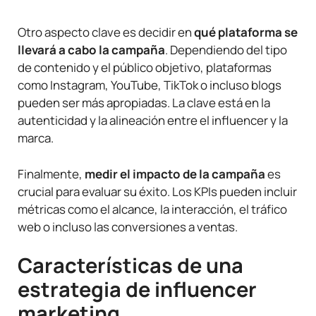
Otro aspecto clave es decidir en
qué plataforma se
llevará a cabo la campaña
. Dependiendo del tipo
de contenido y el público objetivo, plataformas
como Instagram, YouTube, TikTok o incluso blogs
pueden ser más apropiadas. La clave está en la
autenticidad y la alineación entre el influencer y la
marca.
Finalmente,
medir el impacto de la campaña
es
crucial para evaluar su éxito. Los KPIs pueden incluir
métricas como el alcance, la interacción, el tráfico
web o incluso las conversiones a ventas.
Características de una
estrategia de influencer
marketing