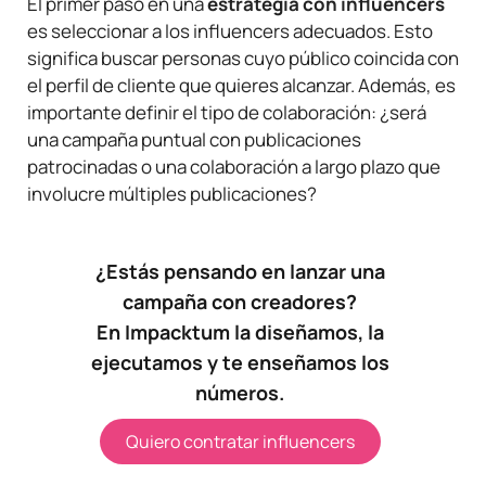
El primer paso en una
estrategia con influencers
es seleccionar a los influencers adecuados. Esto
significa buscar personas cuyo público coincida con
el perfil de cliente que quieres alcanzar. Además, es
importante definir el tipo de colaboración: ¿será
una campaña puntual con publicaciones
patrocinadas o una colaboración a largo plazo que
involucre múltiples publicaciones?
¿Estás pensando en lanzar una
campaña con creadores?
En Impacktum la diseñamos, la
ejecutamos y te enseñamos los
números.
Quiero contratar influencers