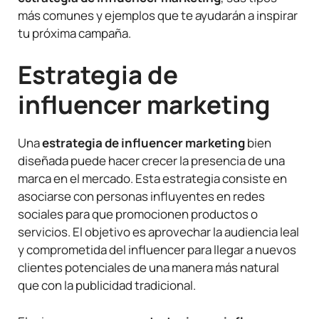
más comunes y ejemplos que te ayudarán a inspirar
tu próxima campaña.
Estrategia de
influencer marketing
Una
estrategia de influencer marketing
bien
diseñada puede hacer crecer la presencia de una
marca en el mercado. Esta estrategia consiste en
asociarse con personas influyentes en redes
sociales para que promocionen productos o
servicios. El objetivo es aprovechar la audiencia leal
y comprometida del influencer para llegar a nuevos
clientes potenciales de una manera más natural
que con la publicidad tradicional.