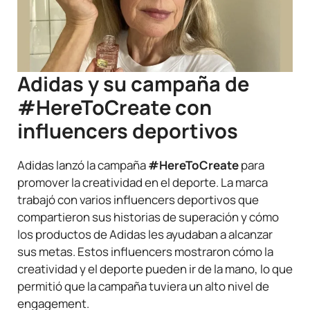
Adidas y su campaña de
#HereToCreate con
influencers deportivos
Adidas lanzó la campaña
#HereToCreate
para
promover la creatividad en el deporte. La marca
trabajó con varios influencers deportivos que
compartieron sus historias de superación y cómo
los productos de Adidas les ayudaban a alcanzar
sus metas. Estos influencers mostraron cómo la
creatividad y el deporte pueden ir de la mano, lo que
permitió que la campaña tuviera un alto nivel de
engagement.