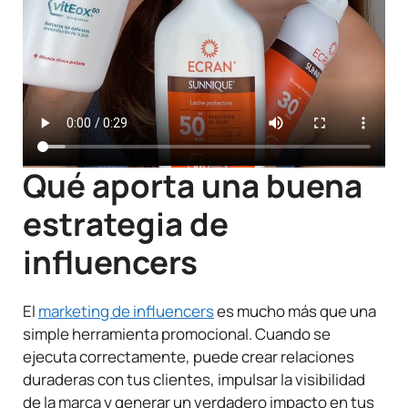
Qué aporta una buena
estrategia de
influencers
El
marketing de influencers
es mucho más que una
simple herramienta promocional. Cuando se
ejecuta correctamente, puede crear relaciones
duraderas con tus clientes, impulsar la visibilidad
de la marca y generar un verdadero impacto en tus