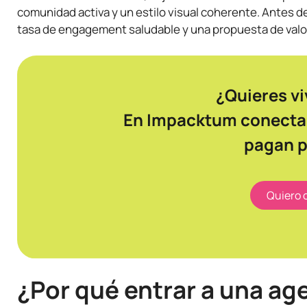
comunidad activa y un estilo visual coherente. Antes de 
tasa de engagement saludable y una propuesta de valor 
¿Quieres vi
En Impacktum conecta
pagan p
Quiero 
¿Por qué entrar a una ag