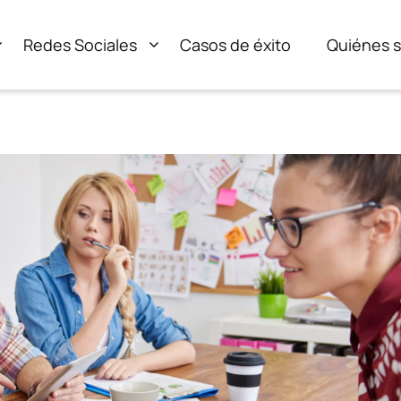
Redes Sociales
Casos de éxito
Quiénes 