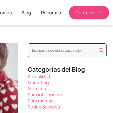
somos
Blog
Recursos
Contacto
Categorías del Blog
Actualidad
Marketing
Métricas
Para influencers
Para marcas
Redes Sociales